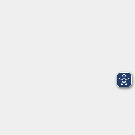
Kultur
Zielgruppen
Online