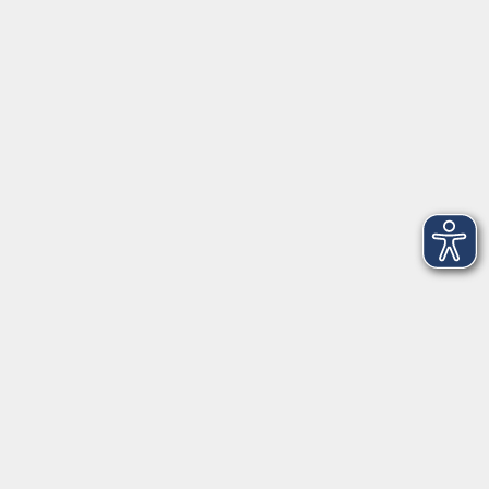
Online