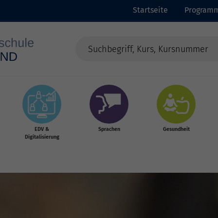
Startseite
Program
EDV &
Sprachen
Gesundheit
Digitalisierung