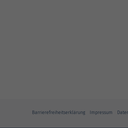
Barrierefreiheitserklärung
Impressum
Date