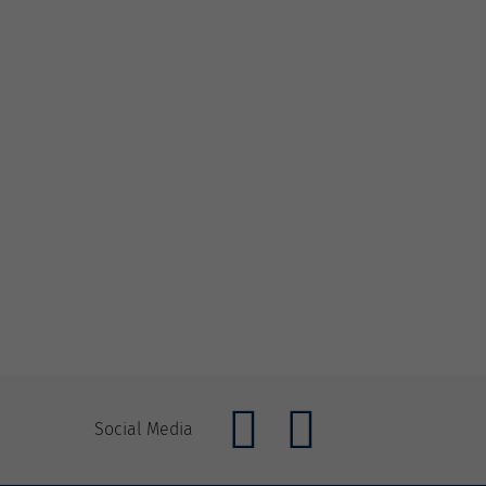
Social Media