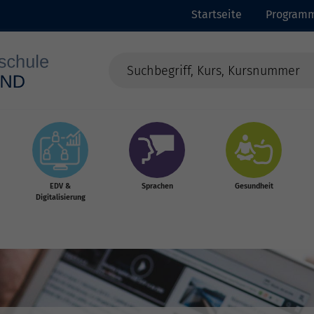
Startseite
Program
EDV &
Sprachen
Gesundheit
Digitalisierung