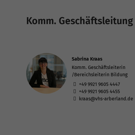
Komm. Geschäftsleitung
Sabrina Kraas
Komm. Geschäftsleiterin
/Bereichsleiterin Bildung
+49 9921 9605 4447
+49 9921 9605 4455
kraas@vhs-arberland.de