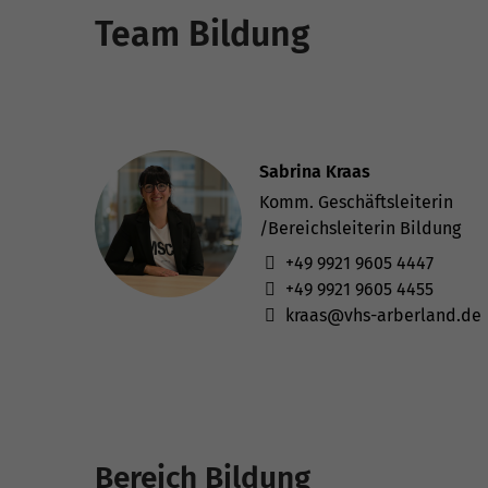
Team Bildung
Sabrina Kraas
Komm. Geschäftsleiterin
/Bereichsleiterin Bildung
+49 9921 9605 4447
+49 9921 9605 4455
kraas@vhs-arberland.de
Bereich Bildung