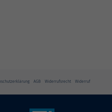
nschutzerklärung
AGB
Widerrufsrecht
Widerruf