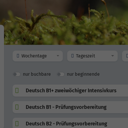
Wochentage
Tageszeit
nur buchbare
nur beginnende
Deutsch B1+ zweiwöchiger Intensivkurs
Deutsch B1 - Prüfungsvorbereitung
Deutsch B2 - Prüfungsvorbereitung