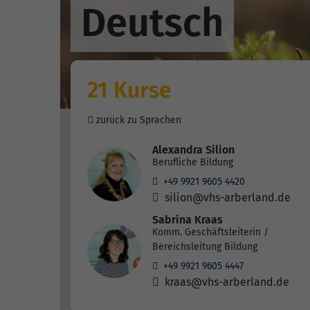
Deutsch
21 Kurse
zurück zu Sprachen
Alexandra Silion
Berufliche Bildung
+49 9921 9605 4420
silion@vhs-arberland.de
Sabrina Kraas
Komm. Geschäftsleiterin /
Bereichsleitung Bildung
+49 9921 9605 4447
kraas@vhs-arberland.de