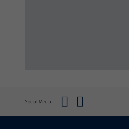
Social Media