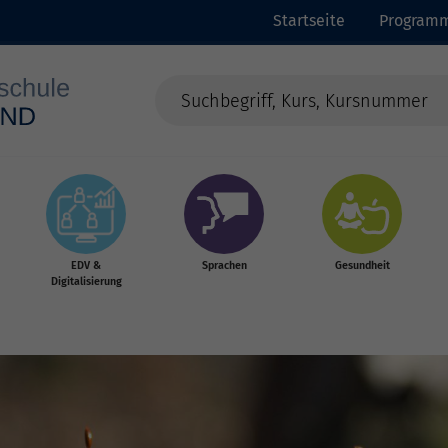
Startseite
Program
EDV &
Sprachen
Gesundheit
Digitalisierung