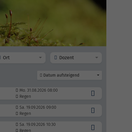
Ort
Dozent
Datum aufsteigend
Mo. 31.08.2026 08:00
Regen
Sa. 19.09.2026 09:00
Regen
Sa. 19.09.2026 10:30
Regen