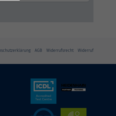
nschutzerklärung
AGB
Widerrufsrecht
Widerruf