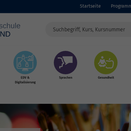
Startseite
Program
EDV &
Sprachen
Gesundheit
Digitalisierung