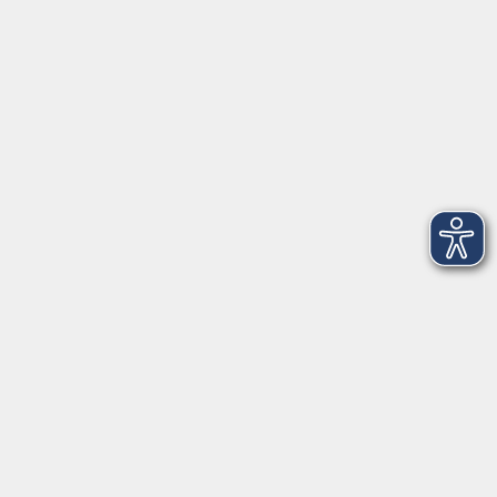
Online