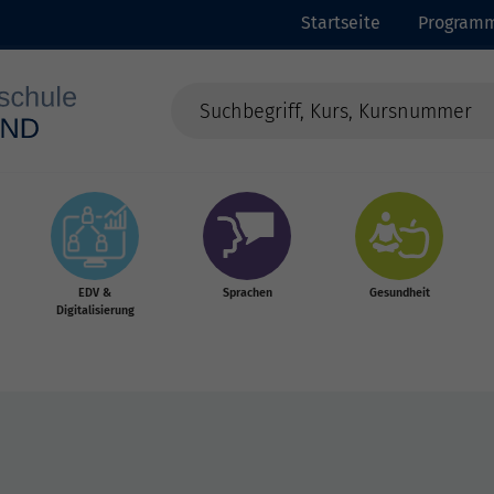
Startseite
Program
EDV &
Sprachen
Gesundheit
Digitalisierung