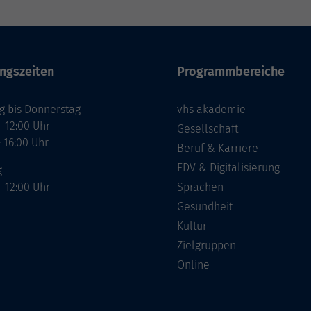
ngszeiten
Programmbereiche
g bis Donnerstag
vhs akademie
- 12:00 Uhr
Gesellschaft
- 16:00 Uhr
Beruf & Karriere
EDV & Digitalisierung
g
- 12:00 Uhr
Sprachen
Gesundheit
Kultur
Zielgruppen
Online