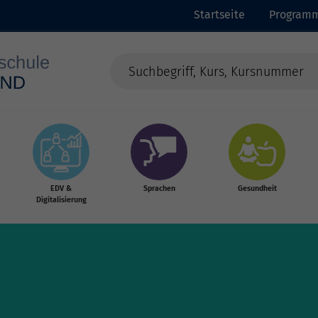
Startseite
Program
EDV &
Sprachen
Gesundheit
Digitalisierung