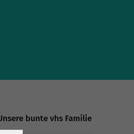
Unsere bunte vhs Familie