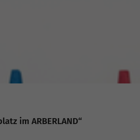
platz im ARBERLAND“