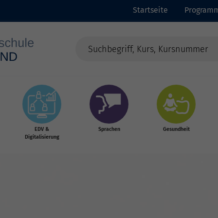
Startseite
Program
EDV &
Sprachen
Gesundheit
Digitalisierung