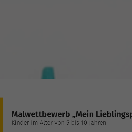
Malwettbewerb „Mein Lieblings
Kinder im Alter von 5 bis 10 Jahren