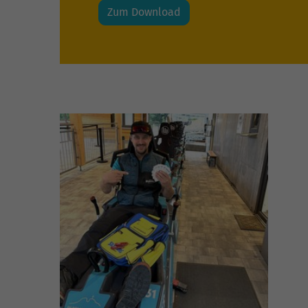
Zum Download