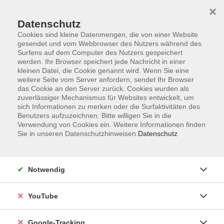
×
Datenschutz
Cookies sind kleine Datenmengen, die von einer Website
gesendet und vom Webbrowser des Nutzers während des
Surfens auf dem Computer des Nutzers gespeichert
Skip to main content
werden. Ihr Browser speichert jede Nachricht in einer
kleinen Datei, die Cookie genannt wird. Wenn Sie eine
weitere Seite vom Server anfordern, sendet Ihr Browser
das Cookie an den Server zurück. Cookies wurden als
zuverlässiger Mechanismus für Websites entwickelt, um
sich Informationen zu merken oder die Surfaktivitäten des
Benutzers aufzuzeichnen. Bitte willigen Sie in die
Verwendung von Cookies ein. Weitere Informationen finden
Sie in unseren Datenschutzhinweisen.
Datenschutz
Sie sind hier:
Beruf & Karriere
Notwendig
Interner Auditor inkl. Zertifikatsprüfung
„Interner Auditor“
YouTube
Jede Managementnorm (z. B. ISO9001, ISO14001,
Google-Tracking