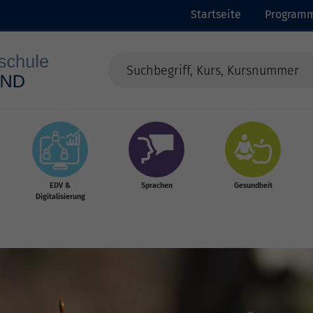
Startseite
Program
EDV &
Sprachen
Gesundheit
Digitalisierung