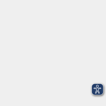
Barrierefreiheitserklärung
Impressum