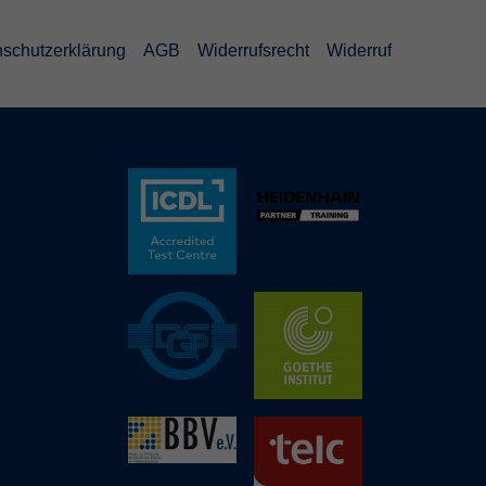
schutzerklärung
AGB
Widerrufsrecht
Widerruf