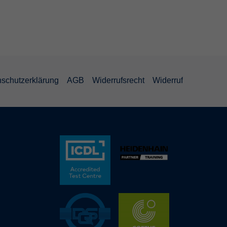
schutzerklärung
AGB
Widerrufsrecht
Widerruf