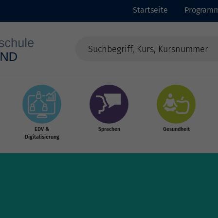
Startseite
Program
EDV &
Sprachen
Gesundheit
Digitalisierung