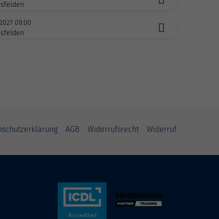
sfelden
.2027 09:00
sfelden
nschutzerklärung
AGB
Widerrufsrecht
Widerruf