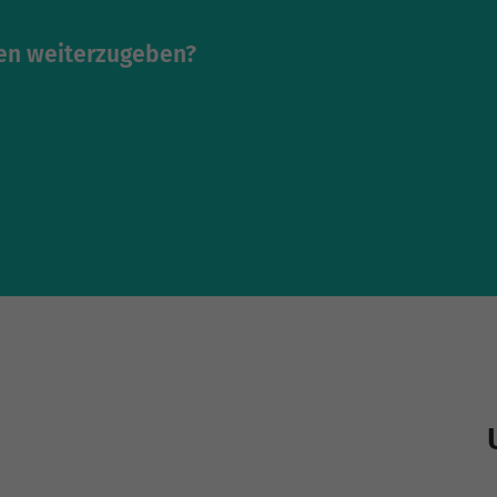
ten weiterzugeben?