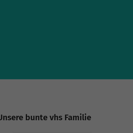
Unsere bunte vhs Familie