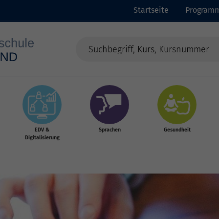
Startseite
Program
EDV &
Sprachen
Gesundheit
Digitalisierung