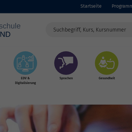
Startseite
Program
EDV &
Sprachen
Gesundheit
Digitalisierung