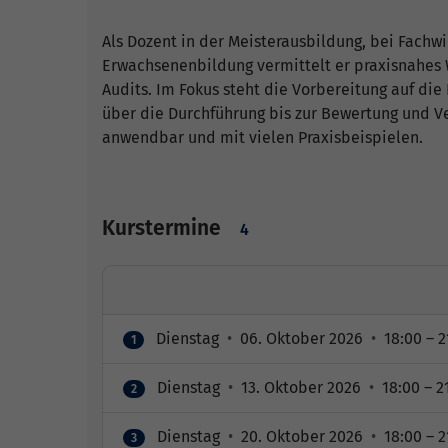
Als Dozent in der Meisterausbildung, bei Fachw
Erwachsenenbildung vermittelt er praxisnahes
Audits. Im Fokus steht die Vorbereitung auf die
über die Durchführung bis zur Bewertung und Ve
anwendbar und mit vielen Praxisbeispielen.
Kurstermine
4
Dienstag
•
06. Oktober 2026
•
18:00 – 2
1
Dienstag
•
13. Oktober 2026
•
18:00 – 2
2
Dienstag
•
20. Oktober 2026
•
18:00 – 2
3