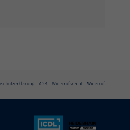
nschutzerklärung
AGB
Widerrufsrecht
Widerruf