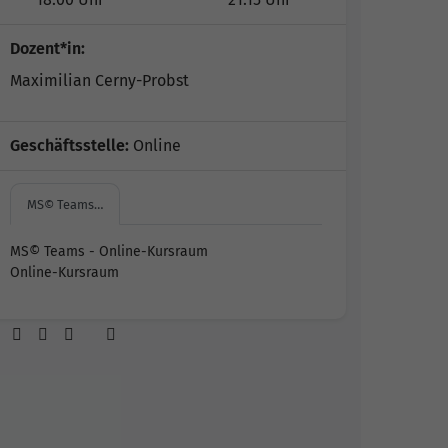
Dozent*in:
Maximilian Cerny-Probst
Geschäftsstelle:
Online
MS© Teams…
MS© Teams - Online-Kursraum
Online-Kursraum