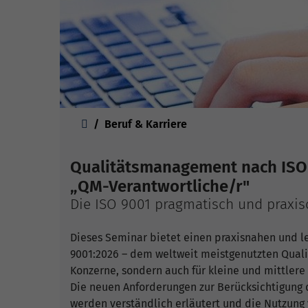
Sie sind hier:
Beruf & Karriere
Qualitätsmanagement nach ISO 9
„QM-Verantwortliche/r"
Die ISO 9001 pragmatisch und praxis
Dieses Seminar bietet einen praxisnahen und le
9001:2026 – dem weltweit meistgenutzten Qual
Konzerne, sondern auch für kleine und mittlere
Die neuen Anforderungen zur Berücksichtigung
werden verständlich erläutert und die Nutzung 