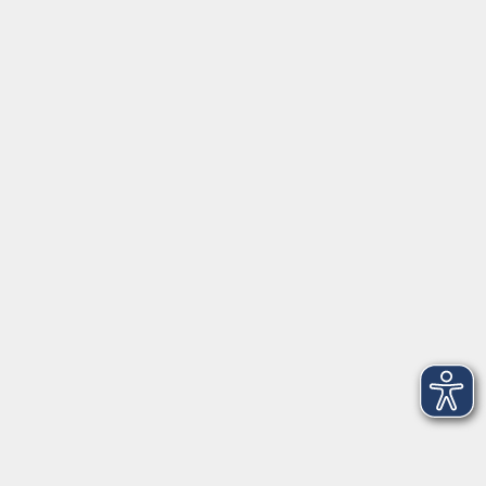
Barrierefreiheitserklärung
Impressum
Datenschutzerklärung