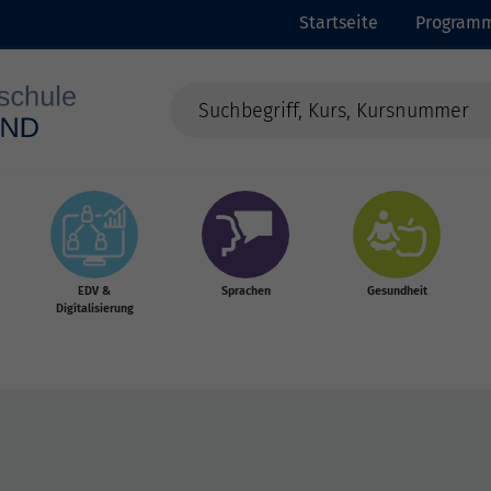
Startseite
Program
EDV &
Sprachen
Gesundheit
Digitalisierung