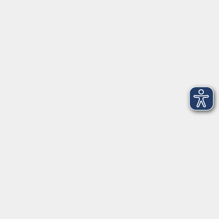
Kultur
Zielgruppen
Online